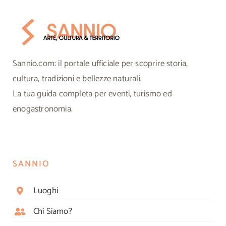
Sannio.com: il portale ufficiale per scoprire storia,
cultura, tradizioni e bellezze naturali.
La tua guida completa per eventi, turismo ed
enogastronomia.
SANNIO
Luoghi
Chi Siamo?