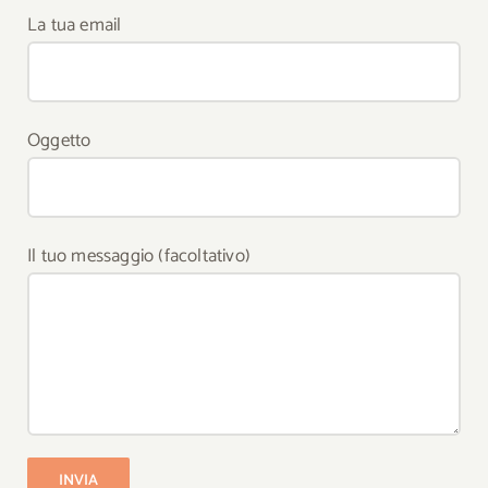
La tua email
Oggetto
Il tuo messaggio (facoltativo)