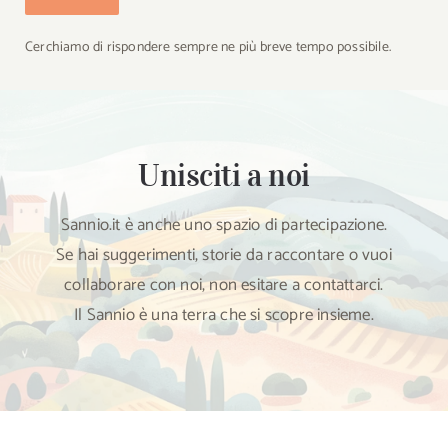
Cerchiamo di rispondere sempre ne più breve tempo possibile.
Unisciti a noi
Sannio.it è anche uno spazio di partecipazione.
Se hai suggerimenti, storie da raccontare o vuoi
collaborare con noi, non esitare a contattarci.
Il Sannio è una terra che si scopre insieme.