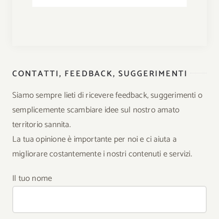
CONTATTI, FEEDBACK, SUGGERIMENTI
Siamo sempre lieti di ricevere feedback, suggerimenti o
semplicemente scambiare idee sul nostro amato
territorio sannita.
La tua opinione è importante per noi e ci aiuta a
migliorare costantemente i nostri contenuti e servizi.
Il tuo nome