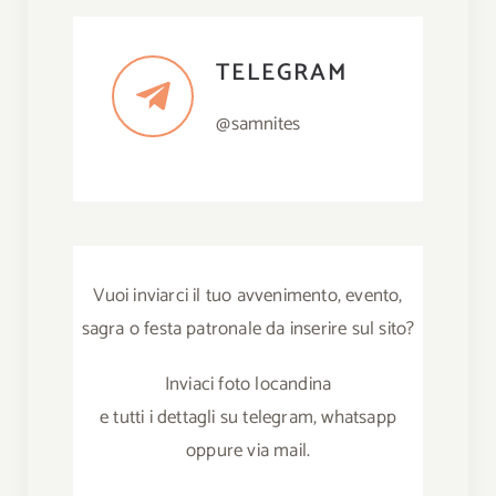
TELEGRAM
@samnites
Vuoi inviarci il tuo avvenimento, evento,
sagra o festa patronale da inserire sul sito?
Inviaci foto locandina
e tutti i dettagli su telegram, whatsapp
oppure via mail.