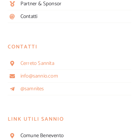
Partner & Sponsor
Contatti
CONTATTI
Cerreto Sannita
info@sannio.com
@samnites
LINK UTILI SANNIO
Comune Benevento