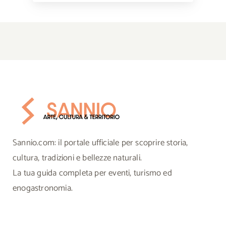
Sannio.com: il portale ufficiale per scoprire storia,
cultura, tradizioni e bellezze naturali.
La tua guida completa per eventi, turismo ed
enogastronomia.