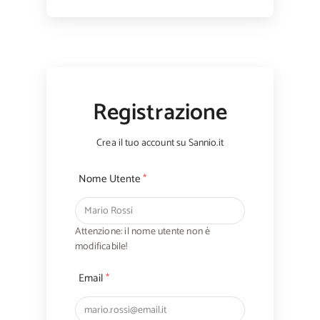
Registrazione
Crea il tuo account su Sannio.it
Nome Utente
*
Attenzione: il nome utente non è
modificabile!
Email
*