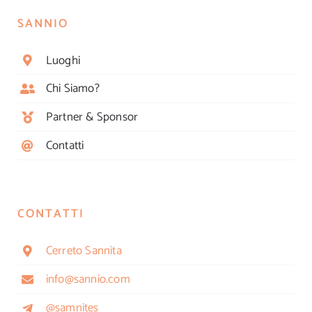
SANNIO
Luoghi
Chi Siamo?
Partner & Sponsor
Contatti
CONTATTI
Cerreto Sannita
info@sannio.com
@samnites