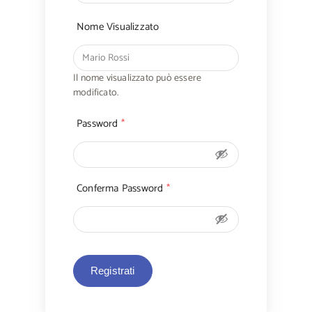
Nome Visualizzato
Il nome visualizzato può essere
modificato.
Password
*
Conferma Password
*
Registrati