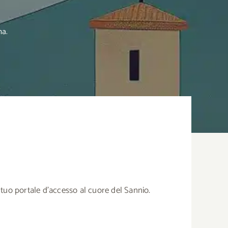
ma.
tuo portale d’accesso al cuore del Sannio.