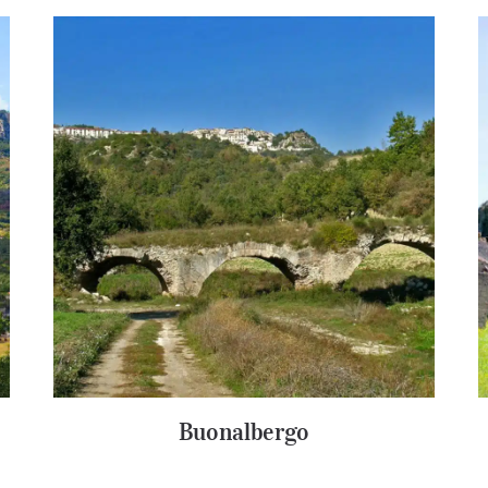
Buonalbergo