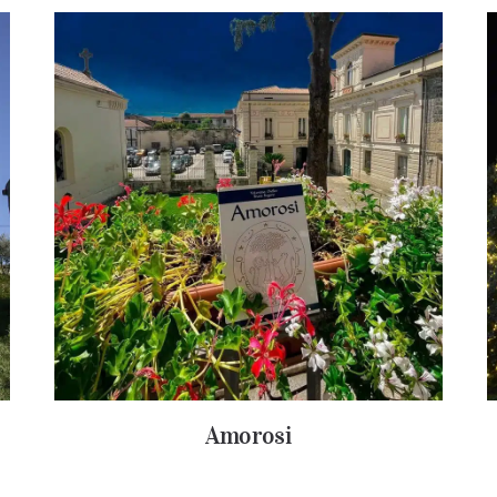
Amorosi