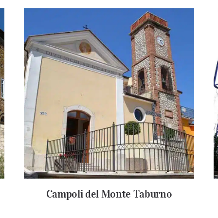
Campoli del Monte Taburno