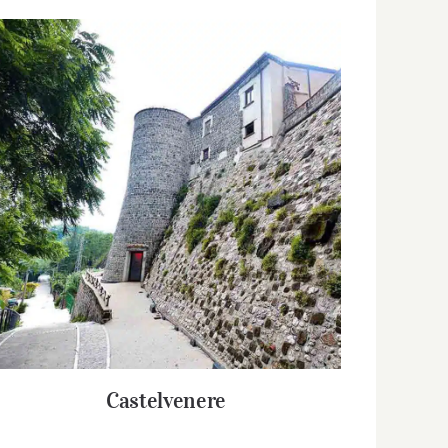
Castelvenere