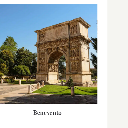
Benevento