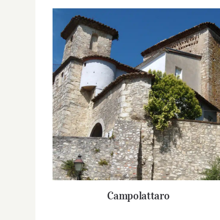
Campolattaro