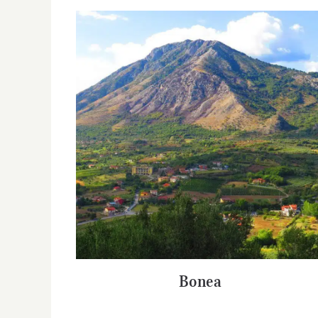
Bonea