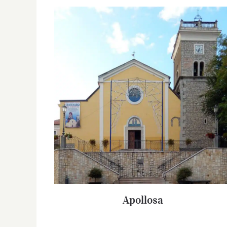
Apollosa