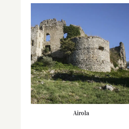
Airola