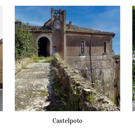
Castelpoto