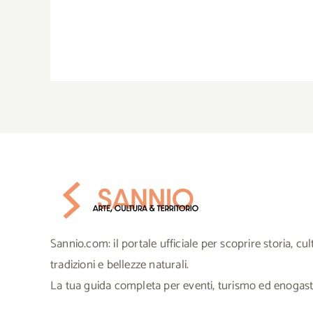
Sannio.com: il portale ufficiale per scoprire storia, cul
tradizioni e bellezze naturali.
La tua guida completa per eventi, turismo ed enogas