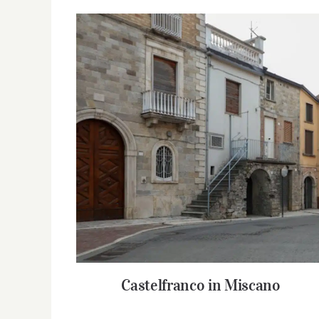
Castelfranco in Miscano