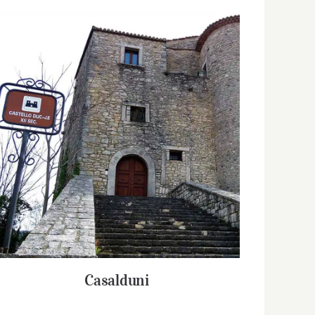
Casalduni