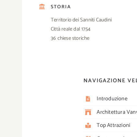
STORIA
Territorio dei Sanniti Caudini
Città reale dal 1754
36 chiese storiche
NAVIGAZIONE VE
Introduzione
Architettura Vanv
Top Attrazioni