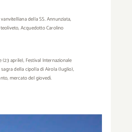
 vanvitelliana della SS. Annunziata,
teoliveto, Acquedotto Carolino
 (23 aprile), Festival Internazionale
sagra della cipolla di Airola (luglio),
nto, mercato del giovedì.