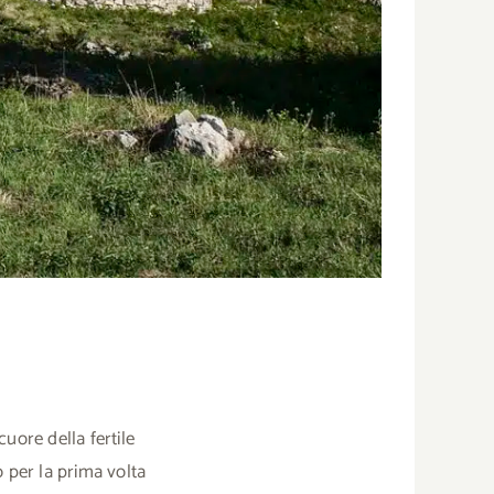
cuore della fertile
o per la prima volta