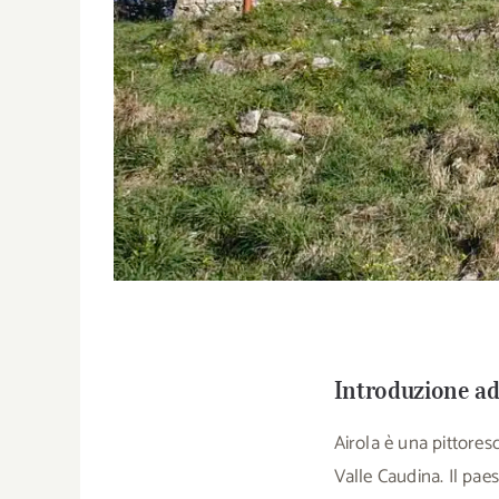
Introduzione ad
Airola è una pittoresc
Valle Caudina. Il paes