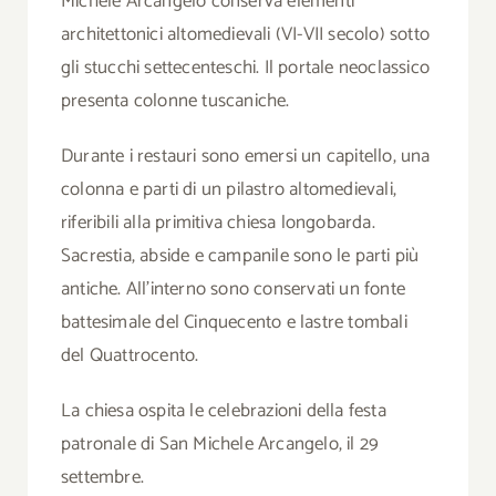
Michele Arcangelo conserva elementi
architettonici altomedievali (VI-VII secolo) sotto
gli stucchi settecenteschi. Il portale neoclassico
presenta colonne tuscaniche.
Durante i restauri sono emersi un capitello, una
colonna e parti di un pilastro altomedievali,
riferibili alla primitiva chiesa longobarda.
Sacrestia, abside e campanile sono le parti più
antiche. All’interno sono conservati un fonte
battesimale del Cinquecento e lastre tombali
del Quattrocento.
La chiesa ospita le celebrazioni della festa
patronale di San Michele Arcangelo, il 29
settembre.