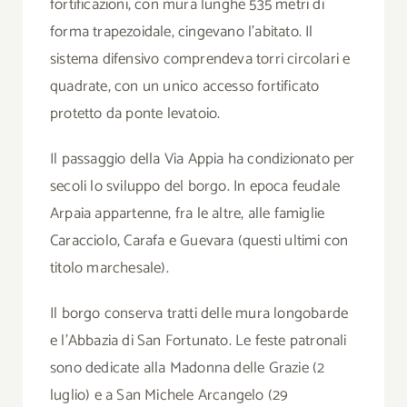
fortificazioni, con mura lunghe 535 metri di
forma trapezoidale, cingevano l’abitato. Il
sistema difensivo comprendeva torri circolari e
quadrate, con un unico accesso fortificato
protetto da ponte levatoio.
Il passaggio della Via Appia ha condizionato per
secoli lo sviluppo del borgo. In epoca feudale
Arpaia appartenne, fra le altre, alle famiglie
Caracciolo, Carafa e Guevara (questi ultimi con
titolo marchesale).
Il borgo conserva tratti delle mura longobarde
e l’Abbazia di San Fortunato. Le feste patronali
sono dedicate alla Madonna delle Grazie (2
luglio) e a San Michele Arcangelo (29