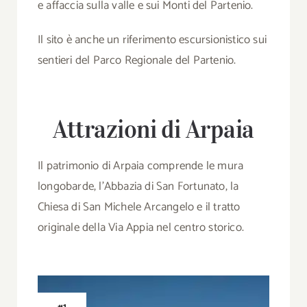
e affaccia sulla valle e sui Monti del Partenio.
Il sito è anche un riferimento escursionistico sui
sentieri del Parco Regionale del Partenio.
Attrazioni di Arpaia
Il patrimonio di Arpaia comprende le mura
longobarde, l’Abbazia di San Fortunato, la
Chiesa di San Michele Arcangelo e il tratto
originale della Via Appia nel centro storico.