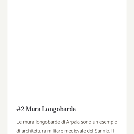
#2 Mura Longobarde
Le mura longobarde di Arpaia sono un esempio
di architettura militare medievale del Sannio. Il