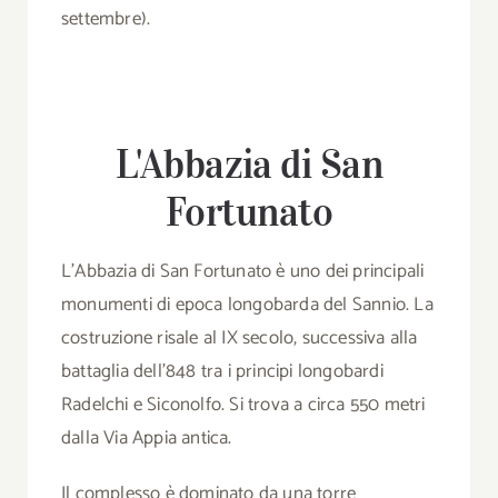
settembre).
L'Abbazia di San
Fortunato
L’Abbazia di San Fortunato è uno dei principali
monumenti di epoca longobarda del Sannio. La
costruzione risale al IX secolo, successiva alla
battaglia dell’848 tra i principi longobardi
Radelchi e Siconolfo. Si trova a circa 550 metri
dalla Via Appia antica.
Il complesso è dominato da una torre