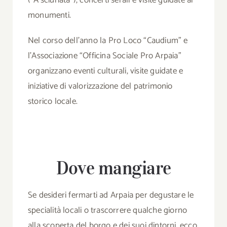
monumenti.
Nel corso dell’anno la Pro Loco “Caudium” e
l’Associazione “Officina Sociale Pro Arpaia”
organizzano eventi culturali, visite guidate e
iniziative di valorizzazione del patrimonio
storico locale.
Dove mangiare
Se desideri fermarti ad Arpaia per degustare le
specialità locali o trascorrere qualche giorno
alla scoperta del borgo e dei suoi dintorni, ecco