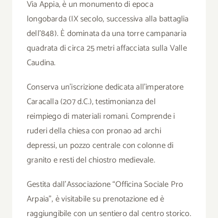
Via Appia, è un monumento di epoca
longobarda (IX secolo, successiva alla battaglia
dell’848). È dominata da una torre campanaria
quadrata di circa 25 metri affacciata sulla Valle
Caudina.
Conserva un’iscrizione dedicata all’imperatore
Caracalla (207 d.C.), testimonianza del
reimpiego di materiali romani. Comprende i
ruderi della chiesa con pronao ad archi
depressi, un pozzo centrale con colonne di
granito e resti del chiostro medievale.
Gestita dall’Associazione “Officina Sociale Pro
Arpaia”, è visitabile su prenotazione ed è
raggiungibile con un sentiero dal centro storico.