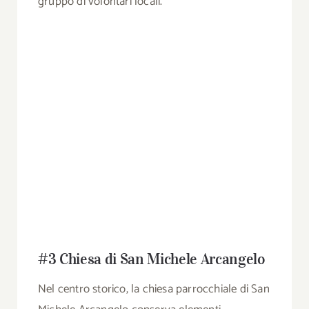
gruppo di volontari locali.
#3 Chiesa di San Michele Arcangelo
Nel centro storico, la chiesa parrocchiale di San