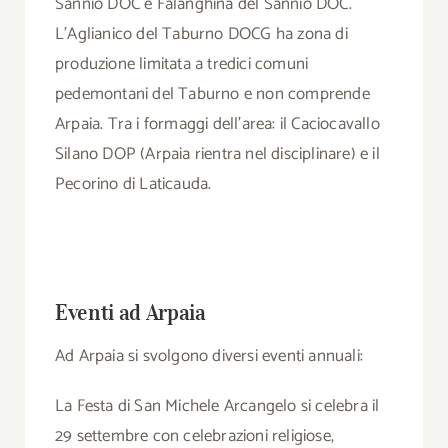
Sannio DOC e Falanghina del Sannio DOC.
L’Aglianico del Taburno DOCG ha zona di
produzione limitata a tredici comuni
pedemontani del Taburno e non comprende
Arpaia. Tra i formaggi dell’area: il Caciocavallo
Silano DOP (Arpaia rientra nel disciplinare) e il
Pecorino di Laticauda.
Eventi ad Arpaia
Ad Arpaia si svolgono diversi eventi annuali:
La Festa di San Michele Arcangelo si celebra il
29 settembre con celebrazioni religiose,