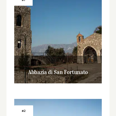
#1
Abbazia di San Fortunato
#2