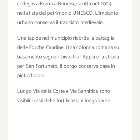
collegava Roma a Brindisi, iscritta nel 2024
nella lista del patrimonio UNESCO. L’impianto
urbano conserva il tracciato medievale.
Una lapide nel municipio ricorda la battaglia
delle Forche Caudine. Una colonna romana su
basamento segna il bivio tra l’Appia e la strada
per San Fortunato. Il borgo conserva case in
pietra locale.
Lungo Via della Corte e Via Sannitica sono
visibili i resti delle fortificazioni longobarde.