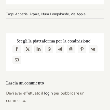
Tags:
Abbazia
,
Arpaia
,
Mura Longobarde
,
Via Appia
Scegli la piattaforma per la condivisione!
Lascia un commento
Devi aver effettuato il
login
per pubblicare un
commento.