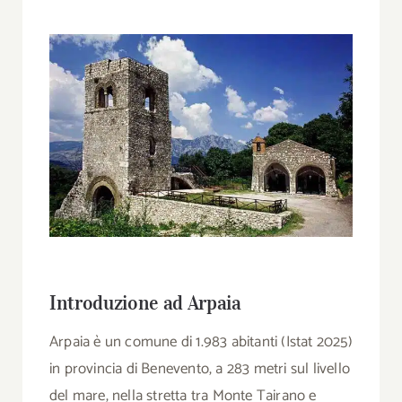
Introduzione ad Arpaia
Arpaia è un comune di 1.983 abitanti (Istat 2025)
in provincia di Benevento, a 283 metri sul livello
del mare, nella stretta tra Monte Tairano e