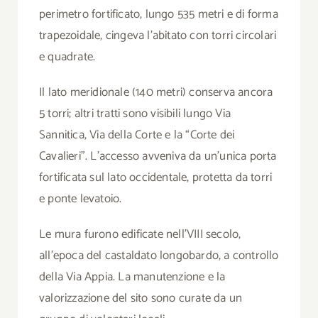
perimetro fortificato, lungo 535 metri e di forma
trapezoidale, cingeva l’abitato con torri circolari
e quadrate.
Il lato meridionale (140 metri) conserva ancora
5 torri; altri tratti sono visibili lungo Via
Sannitica, Via della Corte e la “Corte dei
Cavalieri”. L’accesso avveniva da un’unica porta
fortificata sul lato occidentale, protetta da torri
e ponte levatoio.
Le mura furono edificate nell’VIII secolo,
all’epoca del castaldato longobardo, a controllo
della Via Appia. La manutenzione e la
valorizzazione del sito sono curate da un