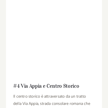
#4 Via Appia e Centro Storico
Il centro storico è attraversato da un tratto
della Via Appia, strada consolare romana che