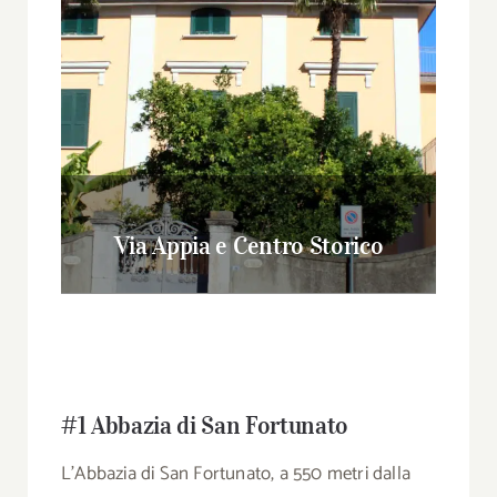
Via Appia e Centro Storico
#1 Abbazia di San Fortunato
L’Abbazia di San Fortunato, a 550 metri dalla