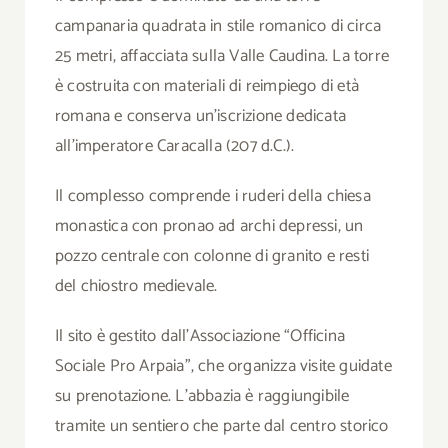
campanaria quadrata in stile romanico di circa
25 metri, affacciata sulla Valle Caudina. La torre
è costruita con materiali di reimpiego di età
romana e conserva un’iscrizione dedicata
all’imperatore Caracalla (207 d.C.).
Il complesso comprende i ruderi della chiesa
monastica con pronao ad archi depressi, un
pozzo centrale con colonne di granito e resti
del chiostro medievale.
Il sito è gestito dall’Associazione “Officina
Sociale Pro Arpaia”, che organizza visite guidate
su prenotazione. L’abbazia è raggiungibile
tramite un sentiero che parte dal centro storico