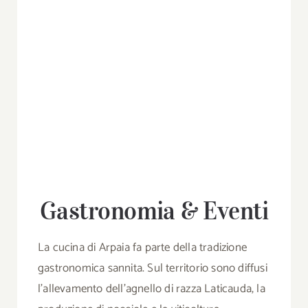
Gastronomia & Eventi
La cucina di Arpaia fa parte della tradizione
gastronomica sannita. Sul territorio sono diffusi
l’allevamento dell’agnello di razza Laticauda, la