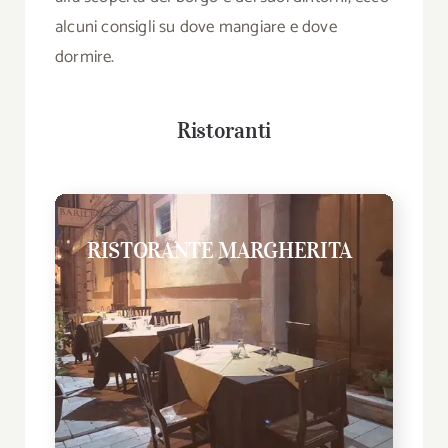
alcuni consigli su dove mangiare e dove
dormire.
Ristoranti
RISTORANTE MARGHERITA