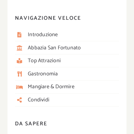
NAVIGAZIONE VELOCE
Introduzione
Abbazia San Fortunato
Top Attrazioni
Gastronomia
Mangiare & Dormire
Condividi
DA SAPERE