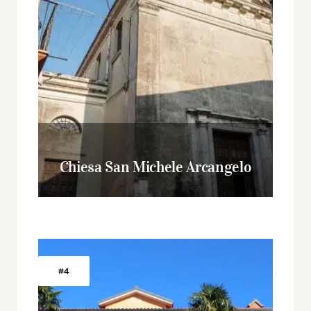
Chiesa San Michele Arcangelo
#4