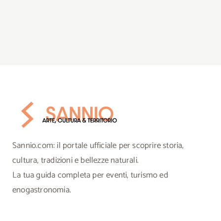
Sannio.com: il portale ufficiale per scoprire storia,
cultura, tradizioni e bellezze naturali.
La tua guida completa per eventi, turismo ed
enogastronomia.