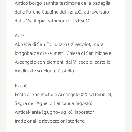
Antico borgo sannita testimone della battaglia
delle Forche Caudine del 321 a.C., attraversato
dalla Via Appia patrimonio UNESCO.
Arte
Abbazia di San Fortunato (IX secolo), mura
longobarde di 535 metri, Chiesa di San Michele
Arcangelo con elementi del VI secolo, castello
medievale su Monte Castello.
Eventi
Festa di San Michele Arcangelo (29 settembre),
Sagra dell’Agnello Laticauda (agosto),
AnticaMente (giugno-luglio), laboratori
tradizionali e rievocazioni storiche.