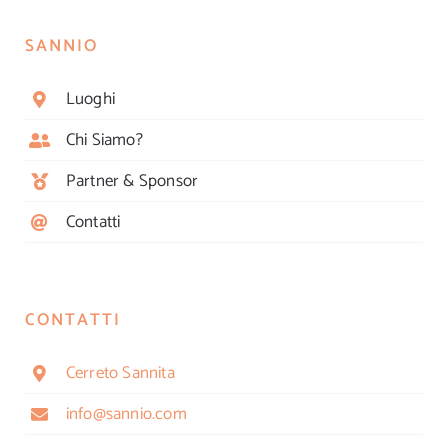
SANNIO
Luoghi
Chi Siamo?
Partner & Sponsor
Contatti
CONTATTI
Cerreto Sannita
info@sannio.com