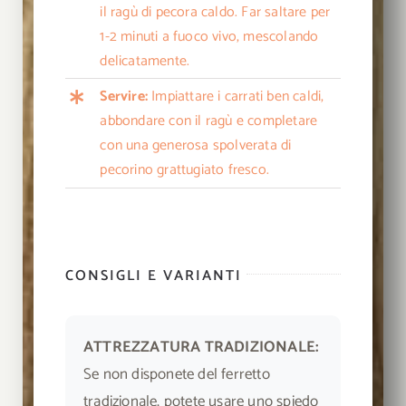
il ragù di pecora caldo. Far saltare per
1-2 minuti a fuoco vivo, mescolando
delicatamente.
Servire:
Impiattare i carrati ben caldi,
abbondare con il ragù e completare
con una generosa spolverata di
pecorino grattugiato fresco.
CONSIGLI E VARIANTI
ATTREZZATURA TRADIZIONALE:
Se non disponete del ferretto
tradizionale, potete usare uno spiedo