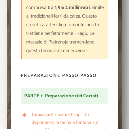
compresa tra
1,5 e 2 millimetri
, simile
ai tradizionali ferri da calza. Questo
crea il caratteristico foro interno che
trattiene perfettamente il ragù. Le
massaie di Pietraroja tramandano
questa tecnica da generazioni!
PREPARAZIONE PASSO PASSO
PARTE 1: Preparazione dei Carrati
Impasto:
Preparare l’impasto
disponendo la farina a fontana sul