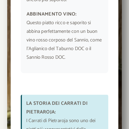
ABBINAMENTO VINO:
Questo piatto ricco e saporito si
abbina perfettamente con un buon
vino rosso corposo del Sannio, come
l’Aglianico del Taburno DOC o il
Sannio Rosso DOC.
LA STORIA DEI CARRATI DI
PIETRAROJA:
I Carrati di Pietraroja sono uno dei