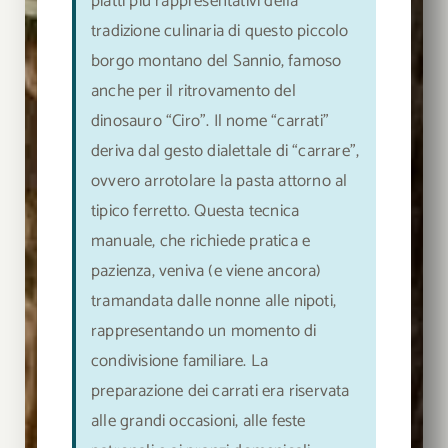
piatti più rappresentativi della
tradizione culinaria di questo piccolo
borgo montano del Sannio, famoso
anche per il ritrovamento del
dinosauro “Ciro”. Il nome “carrati”
deriva dal gesto dialettale di “carrare”,
ovvero arrotolare la pasta attorno al
tipico ferretto. Questa tecnica
manuale, che richiede pratica e
pazienza, veniva (e viene ancora)
tramandata dalle nonne alle nipoti,
rappresentando un momento di
condivisione familiare. La
preparazione dei carrati era riservata
alle grandi occasioni, alle feste