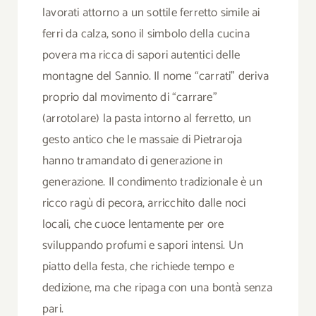
lavorati attorno a un sottile ferretto simile ai
ferri da calza, sono il simbolo della cucina
povera ma ricca di sapori autentici delle
montagne del Sannio. Il nome “carrati” deriva
proprio dal movimento di “carrare”
(arrotolare) la pasta intorno al ferretto, un
gesto antico che le massaie di Pietraroja
hanno tramandato di generazione in
generazione. Il condimento tradizionale è un
ricco ragù di pecora, arricchito dalle noci
locali, che cuoce lentamente per ore
sviluppando profumi e sapori intensi. Un
piatto della festa, che richiede tempo e
dedizione, ma che ripaga con una bontà senza
pari.