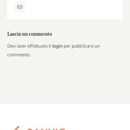
Lascia un commento
Devi aver effettuato il
login
per pubblicare un
commento.