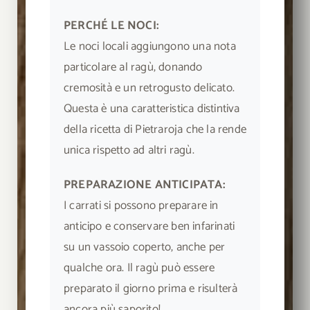
PERCHÉ LE NOCI:
Le noci locali aggiungono una nota
particolare al ragù, donando
cremosità e un retrogusto delicato.
Questa è una caratteristica distintiva
della ricetta di Pietraroja che la rende
unica rispetto ad altri ragù.
PREPARAZIONE ANTICIPATA:
I carrati si possono preparare in
anticipo e conservare ben infarinati
su un vassoio coperto, anche per
qualche ora. Il ragù può essere
preparato il giorno prima e risulterà
ancora più saporito!