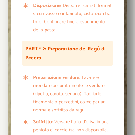
Disposizione:
Disporre i carrati formati
su un vassoio infarinato, distanziati tra
loro. Continuare fino a esaurimento
della pasta.
PARTE 2: Preparazione del Ragù di
Pecora
Preparazione verdure:
Lavare e
mondare accuratamente le verdure
(cipolla, carota, sedano). Tagliarle
finemente a pezzettini, come per un
normale soffritto da ragù.
Soffritto:
Versare l’olio d’oliva in una
pentola di coccio (se non disponibile,