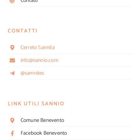
Contatti
CONTATTI
Cerreto Sannita
info@sannio.com
@samnites
LINK UTILI SANNIO
Comune Benevento
Facebook Benevento