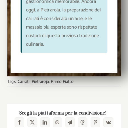
gastronomica memorabile. Ancora
oggi, a Pietraroja, la preparazione dei
carrati è considerata un’arte, e le
massaie più esperte sono rispettate
custodi di questa preziosa tradizione
culinaria.
Tags:
Carrati
,
Pietraroja
,
Primo Piatto
Scegli la piattaforma per la condivisione!