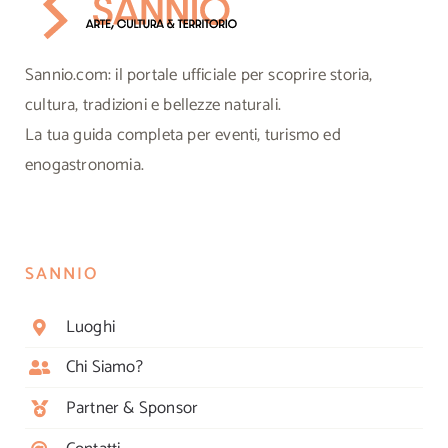
Sannio.com: il portale ufficiale per scoprire storia,
cultura, tradizioni e bellezze naturali.
La tua guida completa per eventi, turismo ed
enogastronomia.
SANNIO
Luoghi
Chi Siamo?
Partner & Sponsor