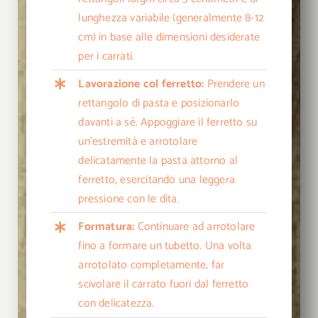
lunghezza variabile (generalmente 8-12
cm) in base alle dimensioni desiderate
per i carrati.
Lavorazione col ferretto:
Prendere un
rettangolo di pasta e posizionarlo
davanti a sé. Appoggiare il ferretto su
un’estremità e arrotolare
delicatamente la pasta attorno al
ferretto, esercitando una leggera
pressione con le dita.
Formatura:
Continuare ad arrotolare
fino a formare un tubetto. Una volta
arrotolato completamente, far
scivolare il carrato fuori dal ferretto
con delicatezza.