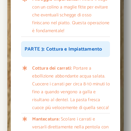
con un colino a maglie fitte per evitare
che eventuali schegge di osso
finiscano nel piatto. Questa operazione
è fondamentale!
PARTE 3: Cottura e Impiattamento
Cottura dei carrati:
Portare a
ebollizione abbondante acqua salata.
Cuocere i carrati per circa 8-10 minuti (o
fino a quando vengono a galla e
risultano al dente). La pasta fresca
cuoce più velocemente di quella secca!
Mantecatura:
Scolare i carrati e
versarli direttamente nella pentola con