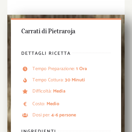
Carrati di Pietraroja
DETTAGLI RICETTA
Tempo Preparazione:
1 Ora
Tempo Cottura:
30 Minuti
Difficoltà:
Media
Costo:
Medio
Dosi per:
4-6 persone
INGREDIENTI