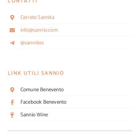
CONTATTI
Cerreto Sannita
info@sannio.com
@samnites
LINK UTILI SANNIO
Comune Benevento
Facebook Benevento
Sannio Wine