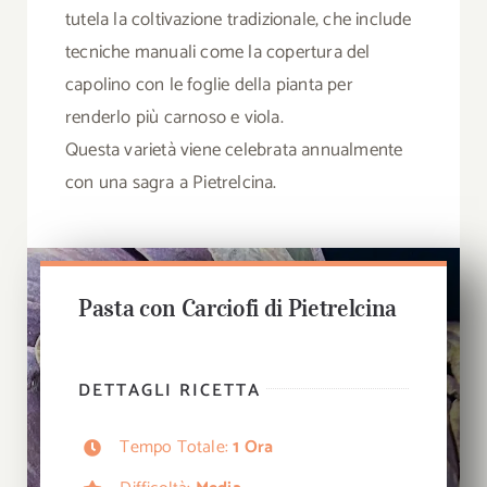
tutela la coltivazione tradizionale, che include
tecniche manuali come la copertura del
capolino con le foglie della pianta per
renderlo più carnoso e viola.
Questa varietà viene celebrata annualmente
con una sagra a Pietrelcina.
Pasta con Carciofi di Pietrelcina
DETTAGLI RICETTA
Tempo Totale:
1 Ora