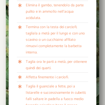
Elimina il gambo, tenendolo da parte
pulito e in ammollo nell’acqua
acidulata.
Termina con la testa dei carciofi;
tagliala a metà per il lungo e con uno
scavino o un cucchiaino affilato
rimuovi completamente la barbetta
interna.
Taglia ora le parti a metà, per ottenere
quindi dei quarti.
Affetta finemente i carciofi.
Taglia il guanciale a fette, poi a
listarelle e successivamente in cubetti;
falli saltare in padella a fuoco medio