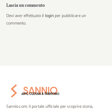
Lascia un commento
Devi aver effettuato il
login
per pubblicare un
commento.
Sannio.com: il portale ufficiale per scoprire storia,