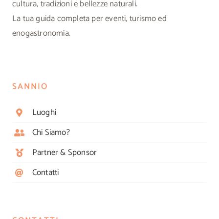
cultura, tradizioni e bellezze naturali.
La tua guida completa per eventi, turismo ed
enogastronomia.
SANNIO
Luoghi
Chi Siamo?
Partner & Sponsor
Contatti