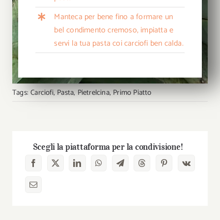
Manteca per bene fino a formare un
bel condimento cremoso, impiatta e
servi la tua pasta coi carciofi ben calda.
Tags:
Carciofi
,
Pasta
,
Pietrelcina
,
Primo Piatto
Scegli la piattaforma per la condivisione!