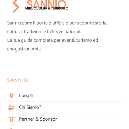
Sannio.com: il portale ufficiale per scoprire storia,
cultura, tradizioni e bellezze naturali.
La tua guida completa per eventi, turismo ed
enogastronomia.
SANNIO
Luoghi
Chi Siamo?
Partner & Sponsor