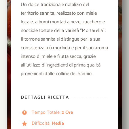
Un dolce tradizionale natalizio del
territorio sannita, realizzato con miele
locale, albumi montati a neve, zucchero e
nocciole tostate della varietà “Mortarella”.
Il torrone sannita si distingue per la sua
consistenza più morbida e per il suo aroma
intenso di miele e frutta secca, grazie
all’utilizzo di ingredienti di prima qualità
provenienti dalle colline del Sannio.
DETTAGLI RICETTA
Tempo Totale:
2 Ore
Difficoltà:
Media