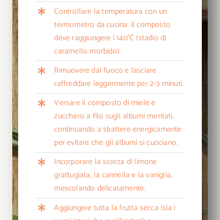
Controllare la temperatura con un
termometro da cucina: il composto
deve raggiungere i 140°C (stadio di
caramello morbido).
Rimuovere dal fuoco e lasciare
raffreddare leggermente per 2-3 minuti.
Versare il composto di miele e
zucchero a filo sugli albumi montati,
continuando a sbattere energicamente
per evitare che gli albumi si cuociano.
Incorporare la scorza di limone
grattugiata, la cannella e la vaniglia,
mescolando delicatamente.
Aggiungere tutta la frutta secca (sia i