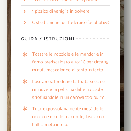
1 pizzico di vaniglia in polvere
Ostie bianche per foderare (facoltative)
GUIDA / ISTRUZIONI
Tostare le nocciole e le mandorle in
forno preriscaldato a 160°C per circa 15
minuti, mescolando di tanto in tanto.
Lasciare raffreddare la frutta secca e
rimuovere la pellicina dalle nocciole
strofinandole in un canovaccio pulito.
Tritare grossolanamente metà delle
nocciole e delle mandorle, lasciando
l’altra metà intera.