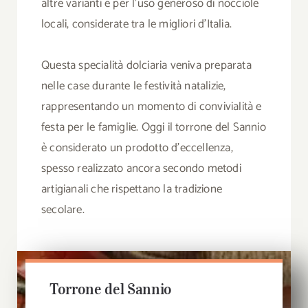
altre varianti e per l’uso generoso di nocciole
locali, considerate tra le migliori d’Italia.
Questa specialità dolciaria veniva preparata
nelle case durante le festività natalizie,
rappresentando un momento di convivialità e
festa per le famiglie. Oggi il torrone del Sannio
è considerato un prodotto d’eccellenza,
spesso realizzato ancora secondo metodi
artigianali che rispettano la tradizione
secolare.
Torrone del Sannio