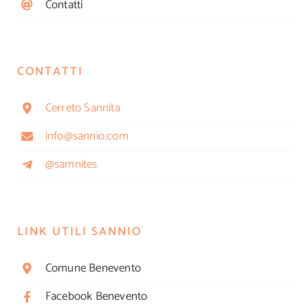
Contatti
CONTATTI
Cerreto Sannita
info@sannio.com
@samnites
LINK UTILI SANNIO
Comune Benevento
Facebook Benevento