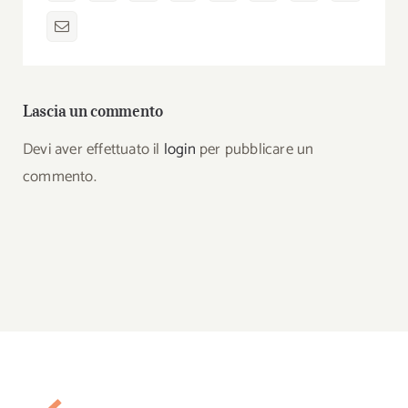
Lascia un commento
Devi aver effettuato il
login
per pubblicare un
commento.