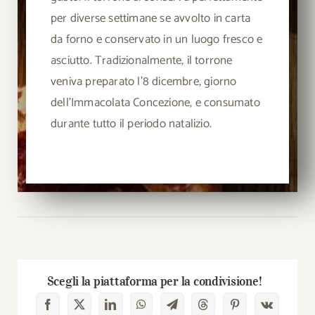
per diverse settimane se avvolto in carta
da forno e conservato in un luogo fresco e
asciutto. Tradizionalmente, il torrone
veniva preparato l’8 dicembre, giorno
dell’Immacolata Concezione, e consumato
durante tutto il periodo natalizio.
Scegli la piattaforma per la condivisione!