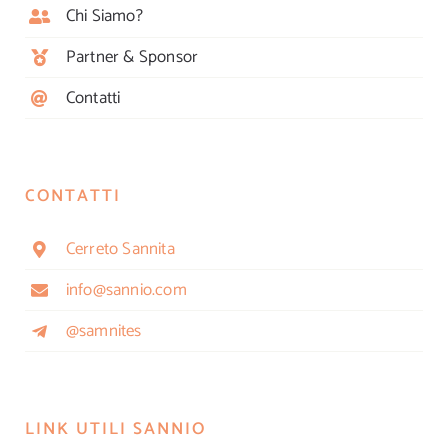
Chi Siamo?
Partner & Sponsor
Contatti
CONTATTI
Cerreto Sannita
info@sannio.com
@samnites
LINK UTILI SANNIO