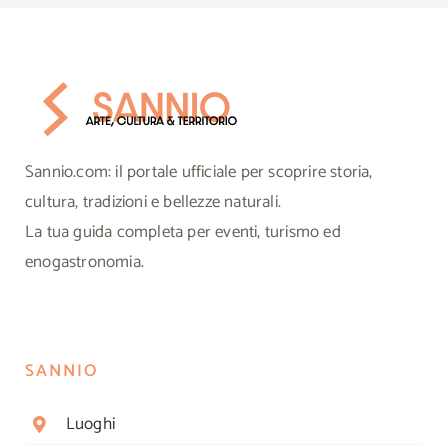
Sannio.com: il portale ufficiale per scoprire storia,
cultura, tradizioni e bellezze naturali.
La tua guida completa per eventi, turismo ed
enogastronomia.
SANNIO
Luoghi