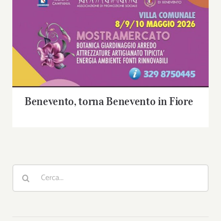
Benevento, torna Benevento in Fiore
Cerca
per: