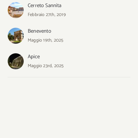
Cerreto Sannita
Febbraio 27th, 2019
Benevento
Maggio 19th, 2025
Apice
Maggio 23rd, 2025