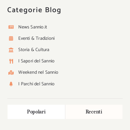
Categorie Blog
News Sannio.it
Eventi & Tradizioni
Storia & Cultura
I Sapori del Sannio
Weekend nel Sannio
I Parchi del Sannio
Popolari
Recenti