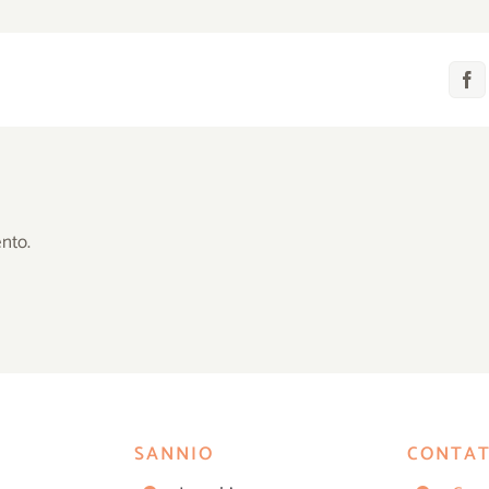
nto.
SANNIO
CONTAT