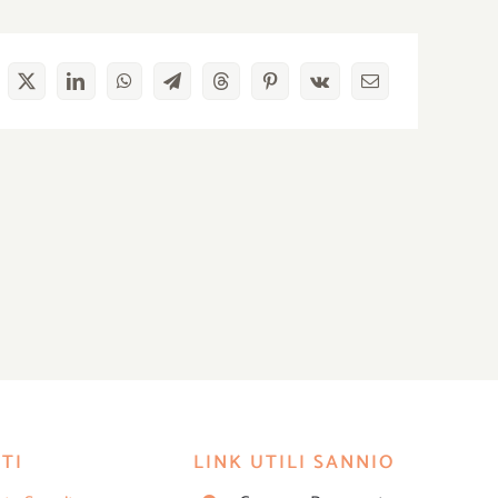
TI
LINK UTILI SANNIO