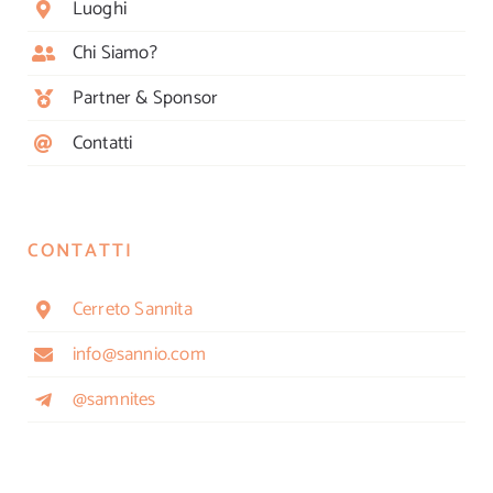
Luoghi
Chi Siamo?
Partner & Sponsor
Contatti
CONTATTI
Cerreto Sannita
info@sannio.com
@samnites