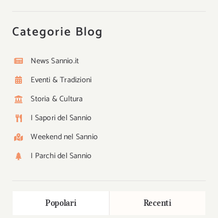
Categorie Blog
News Sannio.it
Eventi & Tradizioni
Storia & Cultura
I Sapori del Sannio
Weekend nel Sannio
I Parchi del Sannio
Popolari
Recenti