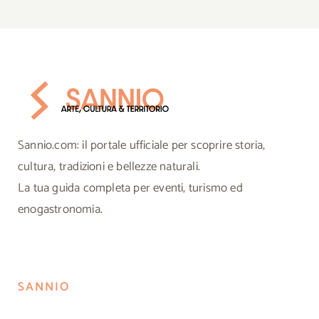
Sannio.com: il portale ufficiale per scoprire storia,
cultura, tradizioni e bellezze naturali.
La tua guida completa per eventi, turismo ed
enogastronomia.
SANNIO