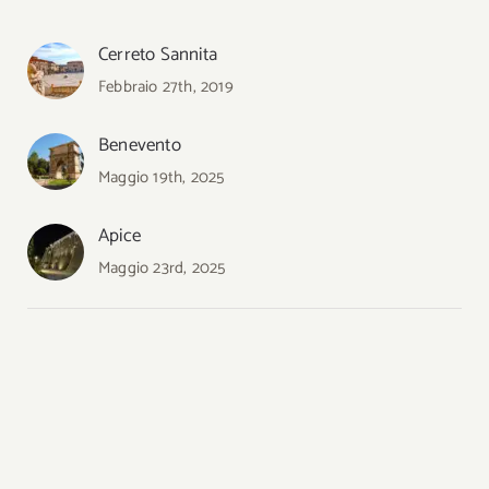
Cerreto Sannita
Febbraio 27th, 2019
Benevento
Maggio 19th, 2025
Apice
Maggio 23rd, 2025