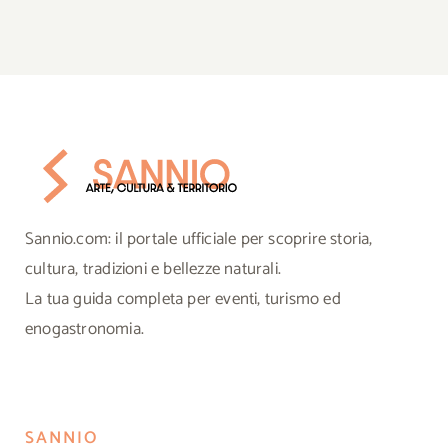
Sannio.com: il portale ufficiale per scoprire storia,
cultura, tradizioni e bellezze naturali.
La tua guida completa per eventi, turismo ed
enogastronomia.
SANNIO