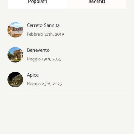
Popolari
Recenti
Cerreto Sannita
Febbraio 27th, 2019
Benevento
Maggio 19th, 2025
Apice
Maggio 23rd, 2025