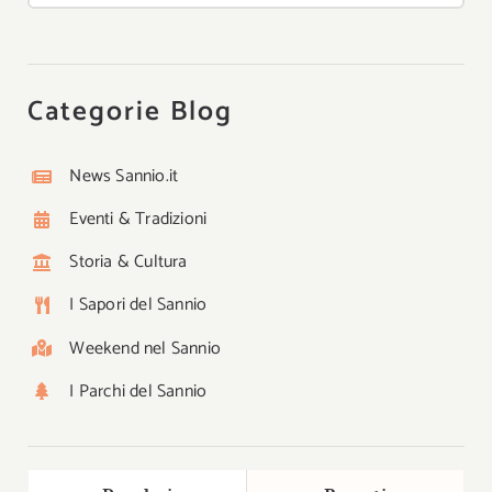
Categorie Blog
News Sannio.it
Eventi & Tradizioni
Storia & Cultura
I Sapori del Sannio
Weekend nel Sannio
I Parchi del Sannio