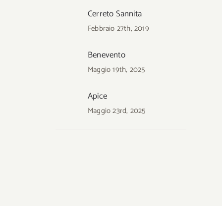
Cerreto Sannita
Febbraio 27th, 2019
Benevento
Maggio 19th, 2025
Apice
Maggio 23rd, 2025