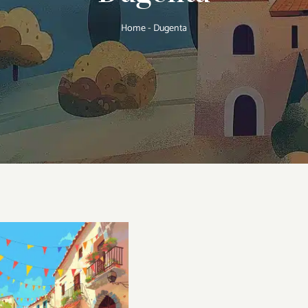
Home
-
Dugenta