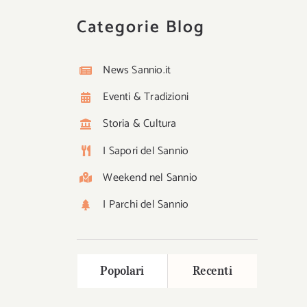
Categorie Blog
News Sannio.it
Eventi & Tradizioni
Storia & Cultura
I Sapori del Sannio
Weekend nel Sannio
I Parchi del Sannio
Popolari
Recenti