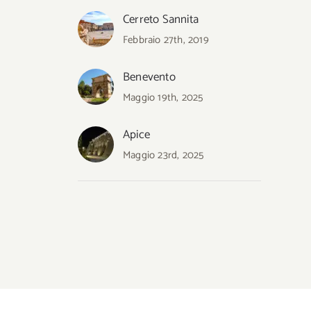
Cerreto Sannita
Febbraio 27th, 2019
Benevento
Maggio 19th, 2025
Apice
Maggio 23rd, 2025