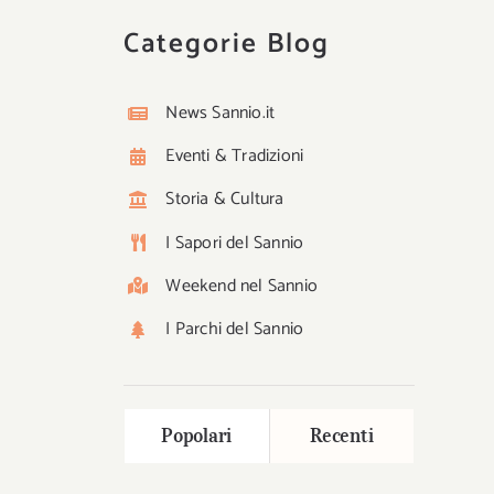
Categorie Blog
News Sannio.it
Eventi & Tradizioni
Storia & Cultura
I Sapori del Sannio
Weekend nel Sannio
I Parchi del Sannio
Popolari
Recenti