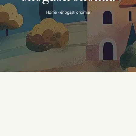
Home
-
enogastronomia