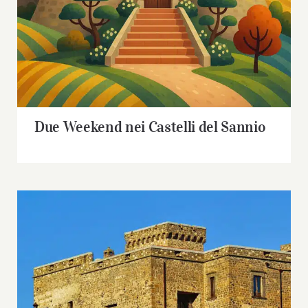
Due Weekend nei Castelli del Sannio