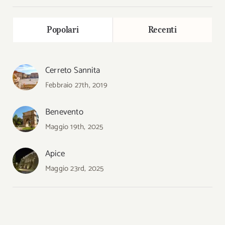
Popolari
Recenti
Cerreto Sannita
Febbraio 27th, 2019
Benevento
Maggio 19th, 2025
Apice
Maggio 23rd, 2025