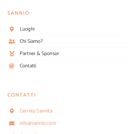
SANNIO
Luoghi
Chi Siamo?
Partner & Sponsor
Contatti
CONTATTI
Cerreto Sannita
info@sannio.com