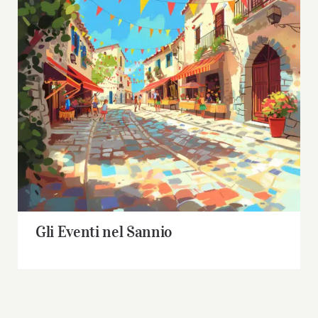
Gli Eventi nel Sannio
Gli Eventi nel Sannio