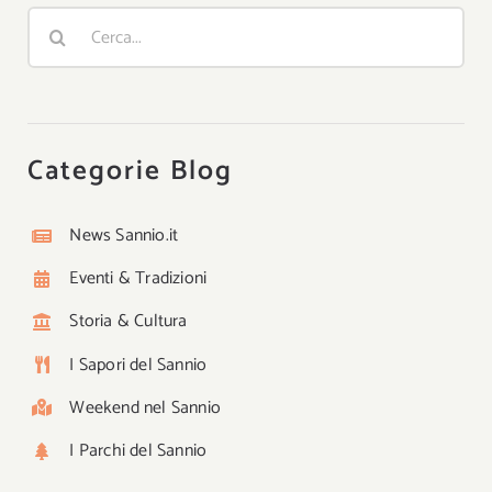
Cerca
per:
Categorie Blog
News Sannio.it
Eventi & Tradizioni
Storia & Cultura
I Sapori del Sannio
Weekend nel Sannio
I Parchi del Sannio