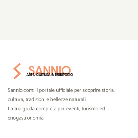
Sannio.com: il portale ufficiale per scoprire storia,
cultura, tradizioni e bellezze naturali.
La tua guida completa per eventi, turismo ed
enogastronomia.