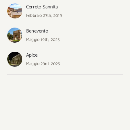
Cerreto Sannita
Febbraio 27th, 2019
Benevento
Maggio 19th, 2025
Apice
Maggio 23rd, 2025