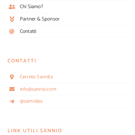
Chi Siamo?
Partner & Sponsor
Contatti
CONTATTI
Cerreto Sannita
info@sannio.com
@samnites
LINK UTILI SANNIO