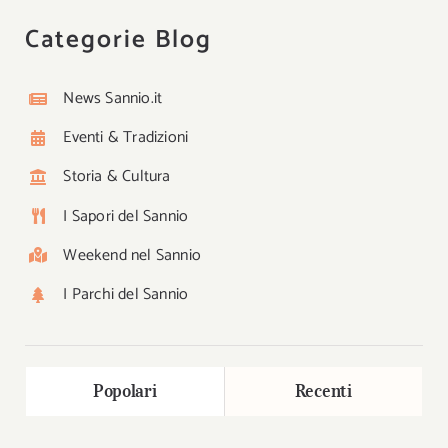
Categorie Blog
News Sannio.it
Eventi & Tradizioni
Storia & Cultura
I Sapori del Sannio
Weekend nel Sannio
I Parchi del Sannio
Popolari
Recenti