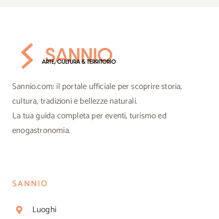
Sannio.com: il portale ufficiale per scoprire storia,
cultura, tradizioni e bellezze naturali.
La tua guida completa per eventi, turismo ed
enogastronomia.
SANNIO
Luoghi