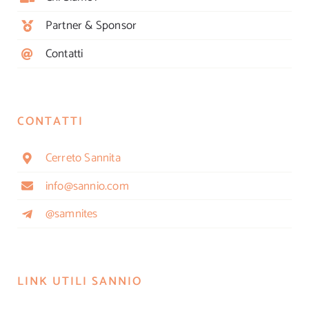
Partner & Sponsor
Contatti
CONTATTI
Cerreto Sannita
info@sannio.com
@samnites
LINK UTILI SANNIO