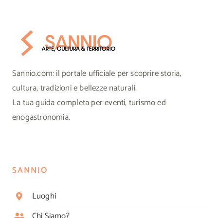
Sannio.com: il portale ufficiale per scoprire storia,
cultura, tradizioni e bellezze naturali.
La tua guida completa per eventi, turismo ed
enogastronomia.
SANNIO
Luoghi
Chi Siamo?