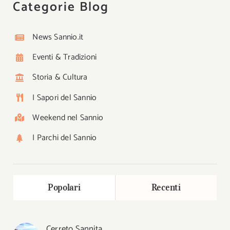
Categorie Blog
News Sannio.it
Eventi & Tradizioni
Storia & Cultura
I Sapori del Sannio
Weekend nel Sannio
I Parchi del Sannio
Popolari
Recenti
Cerreto Sannita