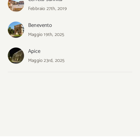
Febbraio 27th, 2019
Benevento
Maggio 19th, 2025
Apice
Maggio 23rd, 2025