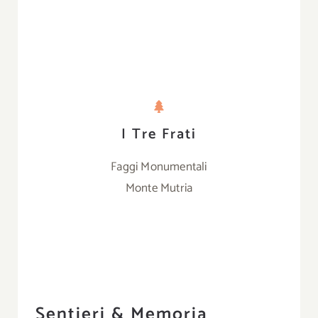
I Tre Frati
Faggi Monumentali
Monte Mutria
Sentieri & Memoria