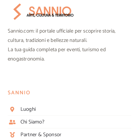
Sannio.com: il portale ufficiale per scoprire storia,
cultura, tradizioni e bellezze naturali.
La tua guida completa per eventi, turismo ed
enogastronomia.
SANNIO
Luoghi
Chi Siamo?
Partner & Sponsor