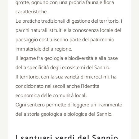
grotte, ognuno con una propria fauna e flora
caratteristiche.
Le pratiche tradizionali di gestione del territorio, i
parchi naturali istituiti e la conoscenza locale del
paesaggio costituiscono parte del patrimonio
immateriale della regione.
Il legame fra geologia e biodiversità è alla base
della specificità degli ecosistemi del Sannio.
Il territorio, con la sua varietà di microclimi, ha
condizionato nei secoli anche l’identità
economica delle comunità locali.
Ogni sentiero permette di leggere un frammento
della storia geologica e biologica del Sannio.
I santuari verdi del Sannio