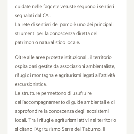
guidate nelle faggete vetuste seguono i sentieri
segnalati dal CAI.
La rete di sentieri del parco è uno dei principali
strumenti per la conoscenza diretta del
patrimonio naturalistico locale.
Oltre alle aree protette istituzionali, il territorio
ospita oasi gestite da associazioni ambientaliste,
rifugi di montagna e agriturismi legati all’attività
escursionistica.
Le strutture permettono di usufruire
dell’accompagnamento di guide ambientali e di
approfondire la conoscenza degli ecosistemi
locali. Tra i rifugi e agriturismi attivi nel territorio
si citano l’Agriturismo Serra del Taburno, il