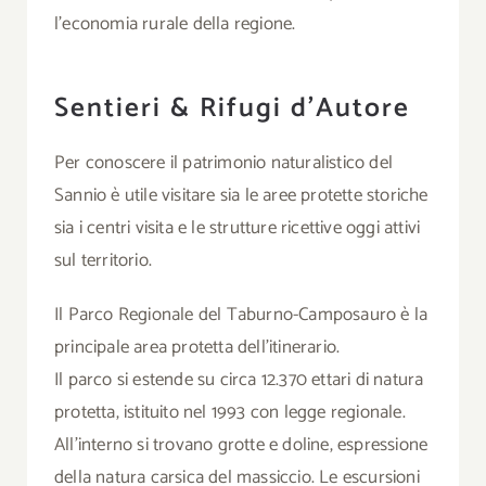
l’economia rurale della regione.
Sentieri & Rifugi d’Autore
Per conoscere il patrimonio naturalistico del
Sannio è utile visitare sia le aree protette storiche
sia i centri visita e le strutture ricettive oggi attivi
sul territorio.
Il Parco Regionale del Taburno-Camposauro è la
principale area protetta dell’itinerario.
Il parco si estende su circa 12.370 ettari di natura
protetta, istituito nel 1993 con legge regionale.
All’interno si trovano grotte e doline, espressione
della natura carsica del massiccio. Le escursioni