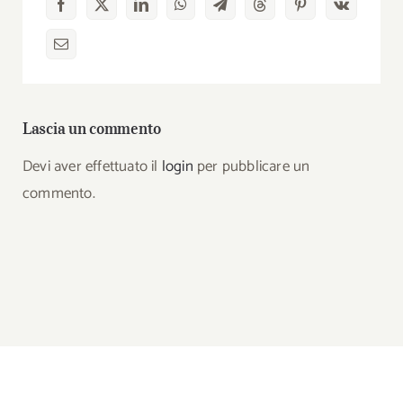
Lascia un commento
Devi aver effettuato il
login
per pubblicare un
commento.