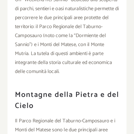
di parchi, sentieri e oasi naturalistiche permette di
percorrere le due principali aree protette del
territorio: il Parco Regionale del Taburno-
Camposauro (noto come la “Dormiente del
Sannio”) e i Monti del Matese, con il Monte
Mutria. La tutela di questi ambienti è parte
integrante della storia culturale ed economica
delle comunità locali.
Montagne della Pietra e del
Cielo
Il Parco Regionale del Taburno-Camposauro e i
Monti del Matese sono le due principali aree