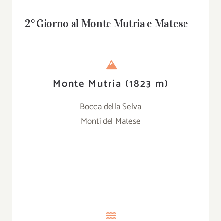
2° Giorno al
Monte Mutria e Matese
Monte Mutria (1823 m)
Bocca della Selva
Monti del Matese