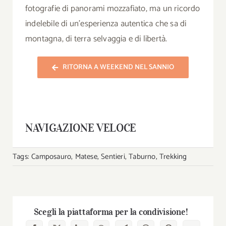
fotografie di panorami mozzafiato, ma un ricordo
indelebile di un’esperienza autentica che sa di
montagna, di terra selvaggia e di libertà.
RITORNA A WEEKEND NEL SANNIO
NAVIGAZIONE VELOCE
Tags:
Camposauro
,
Matese
,
Sentieri
,
Taburno
,
Trekking
Scegli la piattaforma per la condivisione!