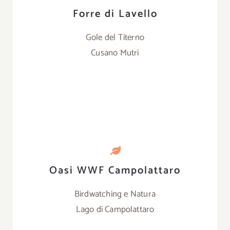
Forre di Lavello
Gole del Titerno
Cusano Mutri
Oasi WWF Campolattaro
Birdwatching e Natura
Lago di Campolattaro