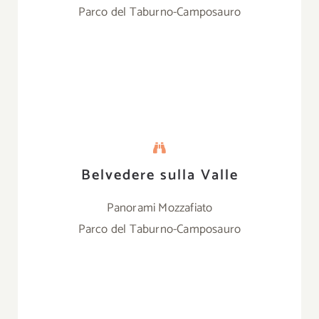
Parco del Taburno-Camposauro
Belvedere sulla Valle
Panorami Mozzafiato
Parco del Taburno-Camposauro