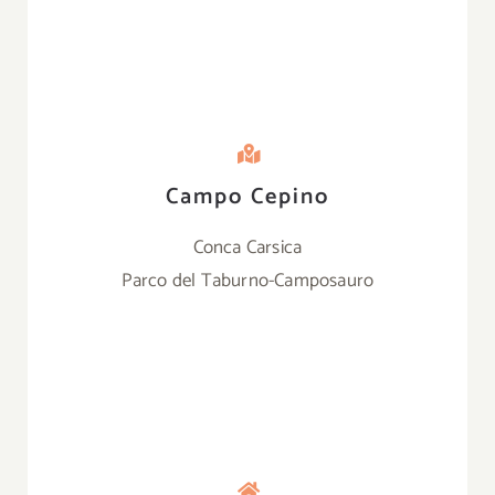
Campo Cepino
Conca Carsica
Parco del Taburno-Camposauro