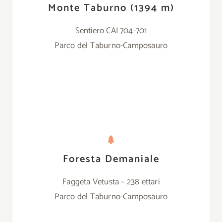
Monte Taburno (1394 m)
Sentiero CAI 704-701
Parco del Taburno-Camposauro
Foresta Demaniale
Faggeta Vetusta – 238 ettari
Parco del Taburno-Camposauro