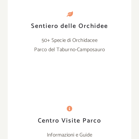
Sentiero delle Orchidee
50+ Specie di Orchidacee
Parco del Taburno-Camposauro
Centro Visite Parco
Informazioni e Guide