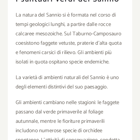
La natura del Sannio si è formata nel corso di
tempi geologici lunghi, a partire dalle rocce
calcaree mesozoiche. Sul Taburno-Camposauro
coesistono faggete vetuste, praterie d’alta quota
e fenomeni carsici di rilievo. Gli ambienti più
isolati in quota ospitano specie endemiche.
La varietà di ambienti naturali del Sannio è uno
degli elementi distintivi del suo paesaggio.
Gli ambienti cambiano nelle stagioni: le faggete
passano dal verde primaverile al foliage
autunnale, mentre le fioriture primaverili
includono numerose specie di orchidee