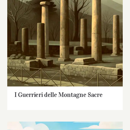
I Guerrieri delle Montagne Sacre
I Guerrieri delle Montagne Sacre