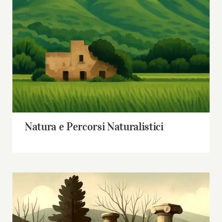
Natura e Percorsi Naturalistici
Natura e Percorsi Naturalistici