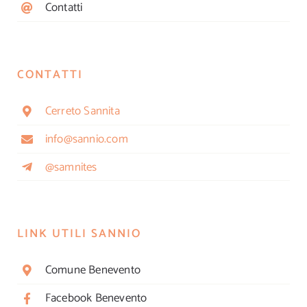
Contatti
CONTATTI
Cerreto Sannita
info@sannio.com
@samnites
LINK UTILI SANNIO
Comune Benevento
Facebook Benevento