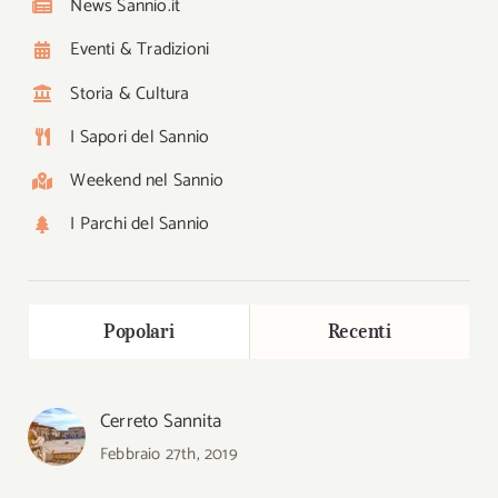
News Sannio.it
Eventi & Tradizioni
Storia & Cultura
I Sapori del Sannio
Weekend nel Sannio
I Parchi del Sannio
Popolari
Recenti
Cerreto Sannita
Febbraio 27th, 2019