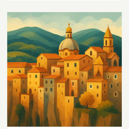
Borghi del Tufo e del Vino