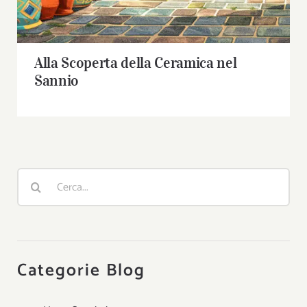
Alla Scoperta della Ceramica nel
Sannio
Cerca
per:
Categorie Blog