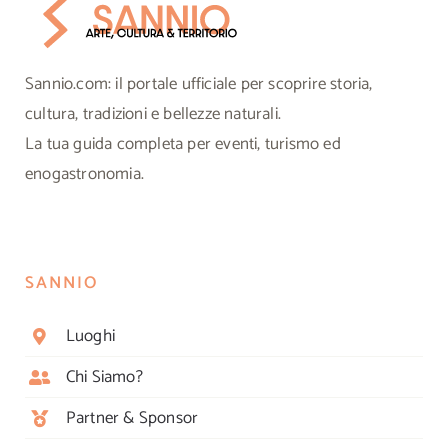
Sannio.com: il portale ufficiale per scoprire storia,
cultura, tradizioni e bellezze naturali.
La tua guida completa per eventi, turismo ed
enogastronomia.
SANNIO
Luoghi
Chi Siamo?
Partner & Sponsor