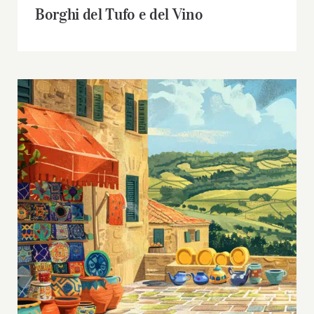
Borghi del Tufo e del Vino
Alla Scoperta della Ceramica nel Sannio