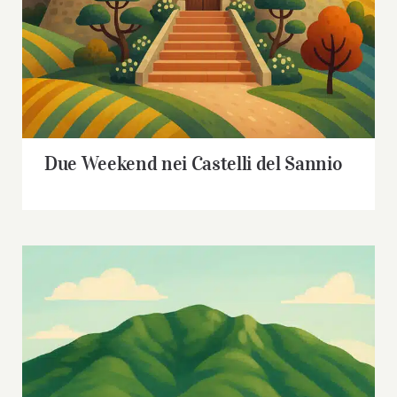
Due Weekend nei Castelli del Sannio