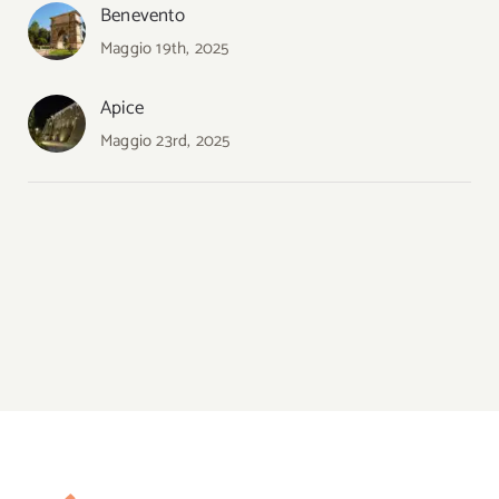
Benevento
Maggio 19th, 2025
Apice
Maggio 23rd, 2025