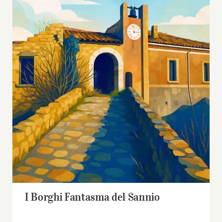
I Borghi Fantasma del Sannio
I Borghi Fantasma del Sannio