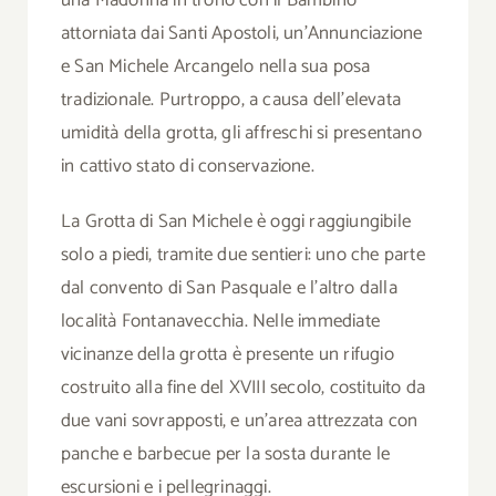
attorniata dai Santi Apostoli, un’Annunciazione
e San Michele Arcangelo nella sua posa
tradizionale. Purtroppo, a causa dell’elevata
umidità della grotta, gli affreschi si presentano
in cattivo stato di conservazione.
La Grotta di San Michele è oggi raggiungibile
solo a piedi, tramite due sentieri: uno che parte
dal convento di San Pasquale e l’altro dalla
località Fontanavecchia. Nelle immediate
vicinanze della grotta è presente un rifugio
costruito alla fine del XVIII secolo, costituito da
due vani sovrapposti, e un’area attrezzata con
panche e barbecue per la sosta durante le
escursioni e i pellegrinaggi.