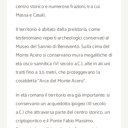
centro storico e numerose frazioni, tra cui
Massa e Casali.
Il territorio è abitato dalla preistoria, come
testimoniano reperti archeologici conservati al
Museo del Sannio di Benevento. Sulla cima del
Monte Acero si conservano mura megalitiche di
età osco-sannitica (VI secolo a.C.), alte in alcuni
tratti fino a 3,5 metri, che proteggevano la
cosiddetta “Arce del Monte Acero”.
In età romana il territorio era già importante: si
conservano un acquedotto ipogeo (III secolo
a.C.) che attraversa parte del centro storico, un
criptoportico e il Ponte Fabio Massimo.