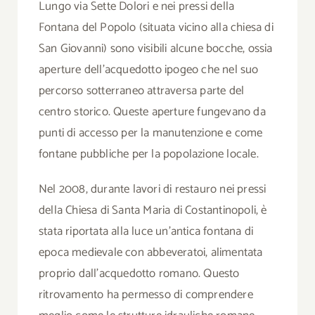
Lungo via Sette Dolori e nei pressi della
Fontana del Popolo (situata vicino alla chiesa di
San Giovanni) sono visibili alcune bocche, ossia
aperture dell’acquedotto ipogeo che nel suo
percorso sotterraneo attraversa parte del
centro storico. Queste aperture fungevano da
punti di accesso per la manutenzione e come
fontane pubbliche per la popolazione locale.
Nel 2008, durante lavori di restauro nei pressi
della Chiesa di Santa Maria di Costantinopoli, è
stata riportata alla luce un’antica fontana di
epoca medievale con abbeveratoi, alimentata
proprio dall’acquedotto romano. Questo
ritrovamento ha permesso di comprendere