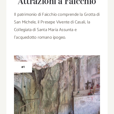
Attrazioni a Faicchio
Il patrimonio di Faicchio comprende la Grotta di
San Michele, il Presepe Vivente di Casali, la
Collegiata di Santa Maria Assunta e
l’acquedotto romano ipogeo.
#1