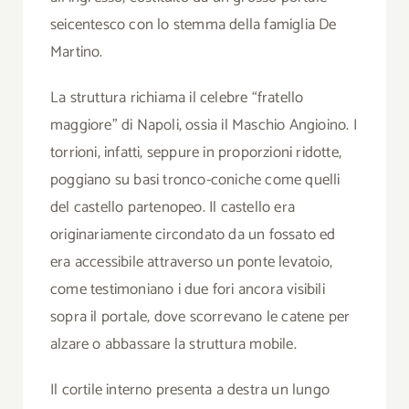
seicentesco con lo stemma della famiglia De
Martino.
La struttura richiama il celebre “fratello
maggiore” di Napoli, ossia il Maschio Angioino. I
torrioni, infatti, seppure in proporzioni ridotte,
poggiano su basi tronco-coniche come quelli
del castello partenopeo. Il castello era
originariamente circondato da un fossato ed
era accessibile attraverso un ponte levatoio,
come testimoniano i due fori ancora visibili
sopra il portale, dove scorrevano le catene per
alzare o abbassare la struttura mobile.
Il cortile interno presenta a destra un lungo