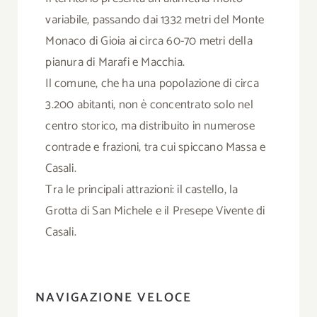
variabile, passando dai 1332 metri del Monte
Monaco di Gioia ai circa 60-70 metri della
pianura di Marafi e Macchia.
Il comune, che ha una popolazione di circa
3.200 abitanti, non è concentrato solo nel
centro storico, ma distribuito in numerose
contrade e frazioni, tra cui spiccano Massa e
Casali.
Tra le principali attrazioni: il castello, la
Grotta di San Michele e il Presepe Vivente di
Casali.
NAVIGAZIONE VELOCE