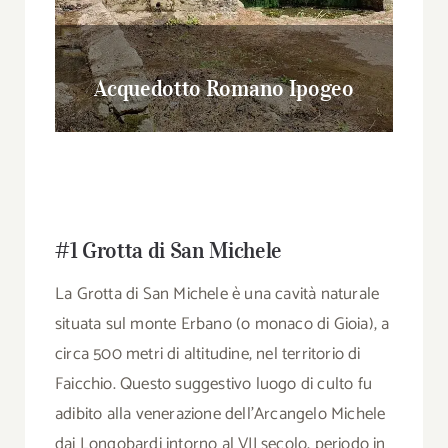
Acquedotto Romano Ipogeo
#1 Grotta di San Michele
La Grotta di San Michele è una cavità naturale
situata sul monte Erbano (o monaco di Gioia), a
circa 500 metri di altitudine, nel territorio di
Faicchio. Questo suggestivo luogo di culto fu
adibito alla venerazione dell’Arcangelo Michele
dai Longobardi intorno al VII secolo, periodo in