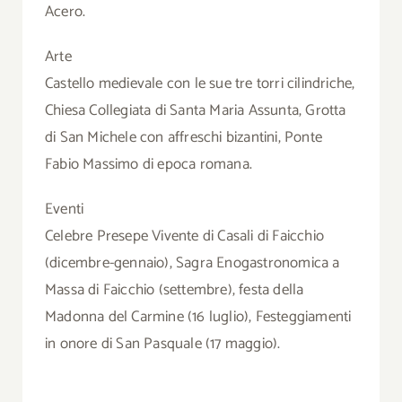
Acero.
Arte
Castello medievale con le sue tre torri cilindriche,
Chiesa Collegiata di Santa Maria Assunta, Grotta
di San Michele con affreschi bizantini, Ponte
Fabio Massimo di epoca romana.
Eventi
Celebre Presepe Vivente di Casali di Faicchio
(dicembre-gennaio), Sagra Enogastronomica a
Massa di Faicchio (settembre), festa della
Madonna del Carmine (16 luglio), Festeggiamenti
in onore di San Pasquale (17 maggio).