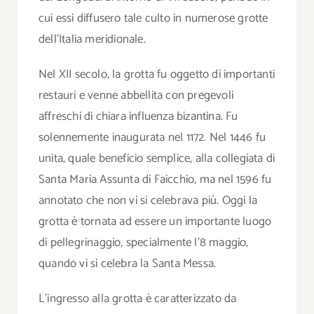
cui essi diffusero tale culto in numerose grotte
dell’Italia meridionale.
Nel XII secolo, la grotta fu oggetto di importanti
restauri e venne abbellita con pregevoli
affreschi di chiara influenza bizantina. Fu
solennemente inaugurata nel 1172. Nel 1446 fu
unita, quale beneficio semplice, alla collegiata di
Santa Maria Assunta di Faicchio, ma nel 1596 fu
annotato che non vi si celebrava più. Oggi la
grotta è tornata ad essere un importante luogo
di pellegrinaggio, specialmente l’8 maggio,
quando vi si celebra la Santa Messa.
L’ingresso alla grotta è caratterizzato da