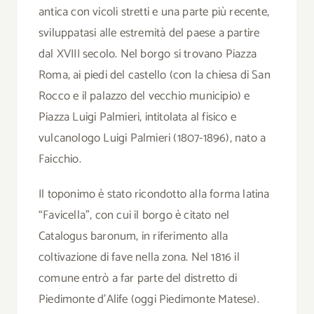
antica con vicoli stretti e una parte più recente,
sviluppatasi alle estremità del paese a partire
dal XVIII secolo. Nel borgo si trovano Piazza
Roma, ai piedi del castello (con la chiesa di San
Rocco e il palazzo del vecchio municipio) e
Piazza Luigi Palmieri, intitolata al fisico e
vulcanologo Luigi Palmieri (1807-1896), nato a
Faicchio.
Il toponimo è stato ricondotto alla forma latina
“Favicella”, con cui il borgo è citato nel
Catalogus baronum, in riferimento alla
coltivazione di fave nella zona. Nel 1816 il
comune entrò a far parte del distretto di
Piedimonte d’Alife (oggi Piedimonte Matese).