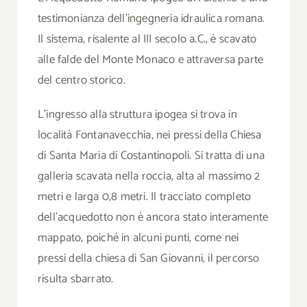
testimonianza dell’ingegneria idraulica romana.
Il sistema, risalente al III secolo a.C., è scavato
alle falde del Monte Monaco e attraversa parte
del centro storico.
L’ingresso alla struttura ipogea si trova in
località Fontanavecchia, nei pressi della Chiesa
di Santa Maria di Costantinopoli. Si tratta di una
galleria scavata nella roccia, alta al massimo 2
metri e larga 0,8 metri. Il tracciato completo
dell’acquedotto non è ancora stato interamente
mappato, poiché in alcuni punti, come nei
pressi della chiesa di San Giovanni, il percorso
risulta sbarrato.