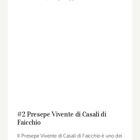
#2 Presepe Vivente di Casali di
Faicchio
Il Presepe Vivente di Casali di Faicchio è uno dei