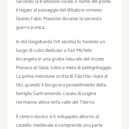
Secondo la tradizione locale, il nome del ponte
è legato al passaggio del dittatore romano
Quinto Fabio Massimo durante la seconda
guerra punica.
In età longobarda (VII secolo) fu fondato un
luogo di culto dedicato a San Michele
Arcangelo in una grotta naturale del monte
Monaco di Gioia, tuttora meta di pellegrinaggio.
La prima menzione scritta di Faicchio risale al
1151, quando il borgo era possedimento della
famiglia Sanframondo, casata di origine
normanna attiva nella valle del Titerno.
Il centro storico si è sviluppato attorno al
castello medievale e comprende una parte