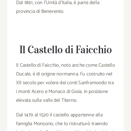
Dal 1861, con l’Unità d’Italia, è parte della
provincia di Benevento.
Il Castello di Faicchio
Il Castello di Faicchio, noto anche come Castello
Ducale, è di origine normanna. Fu costruito nel
XII secolo per volere dei conti Sanframondo tra
i monti Acero e Monaco di Gioia, in posizione
elevata sulla valle del Titerno.
Dal 1479 al 1520 il castello appartenne alla
famiglia Monsorio, che lo ristrutturò traendo