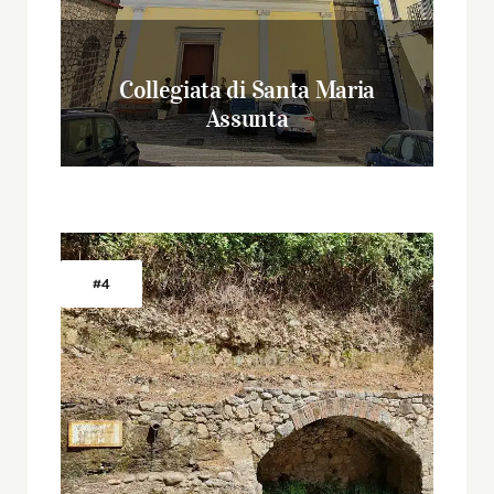
Collegiata di Santa Maria
Assunta
#4