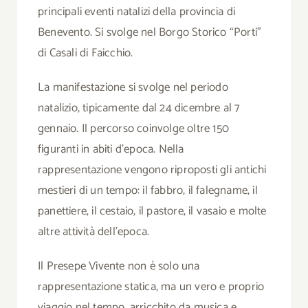
principali eventi natalizi della provincia di
Benevento. Si svolge nel Borgo Storico “Porti”
di Casali di Faicchio.
La manifestazione si svolge nel periodo
natalizio, tipicamente dal 24 dicembre al 7
gennaio. Il percorso coinvolge oltre 150
figuranti in abiti d’epoca. Nella
rappresentazione vengono riproposti gli antichi
mestieri di un tempo: il fabbro, il falegname, il
panettiere, il cestaio, il pastore, il vasaio e molte
altre attività dell’epoca.
Il Presepe Vivente non è solo una
rappresentazione statica, ma un vero e proprio
viaggio nel tempo, arricchito da musica e