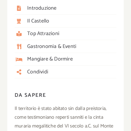
Introduzione
Il Castello
Top Attrazioni
Gastronomia & Eventi
Mangiare & Dormire
Condividi
DA SAPERE
Il territorio è stato abitato sin dalla preistoria,
come testimoniano reperti sanniti e la cinta
muraria megalitiche del VI secolo a.C. sul Monte