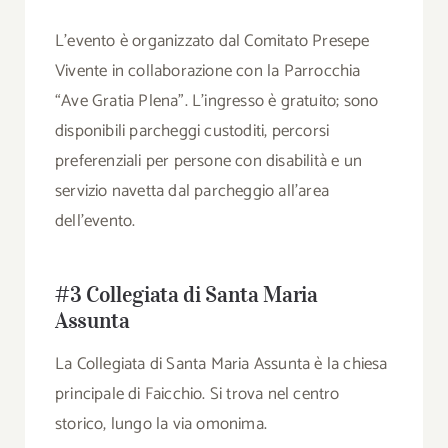
L’evento è organizzato dal Comitato Presepe
Vivente in collaborazione con la Parrocchia
“Ave Gratia Plena”. L’ingresso è gratuito; sono
disponibili parcheggi custoditi, percorsi
preferenziali per persone con disabilità e un
servizio navetta dal parcheggio all’area
dell’evento.
#3 Collegiata di Santa Maria
Assunta
La Collegiata di Santa Maria Assunta è la chiesa
principale di Faicchio. Si trova nel centro
storico, lungo la via omonima.