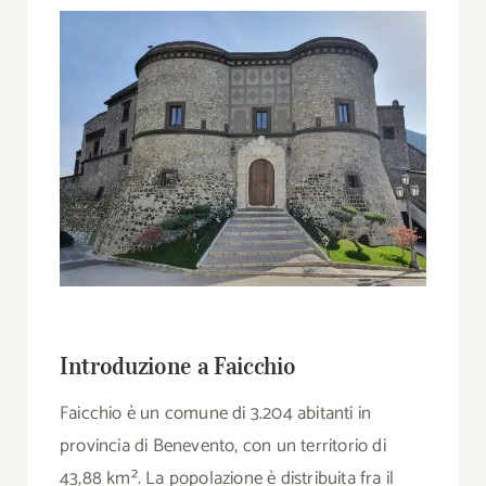
Introduzione a Faicchio
Faicchio è un comune di 3.204 abitanti in
provincia di Benevento, con un territorio di
43,88 km². La popolazione è distribuita fra il