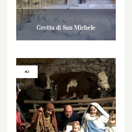
Grotta di San Michele
#2