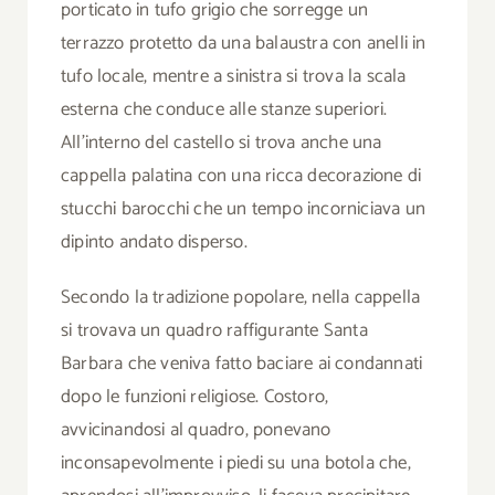
porticato in tufo grigio che sorregge un
terrazzo protetto da una balaustra con anelli in
tufo locale, mentre a sinistra si trova la scala
esterna che conduce alle stanze superiori.
All’interno del castello si trova anche una
cappella palatina con una ricca decorazione di
stucchi barocchi che un tempo incorniciava un
dipinto andato disperso.
Secondo la tradizione popolare, nella cappella
si trovava un quadro raffigurante Santa
Barbara che veniva fatto baciare ai condannati
dopo le funzioni religiose. Costoro,
avvicinandosi al quadro, ponevano
inconsapevolmente i piedi su una botola che,