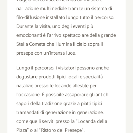
narrazione multimediale tramite un sistema di
filo-diffusione installato lungo tutto il percorso.
Durante la visita, uno degli eventi più
emozionanti è l’arrivo spettacolare della grande
Stella Cometa che illumina il cielo sopra il
presepe con un’intensa luce.
Lungo il percorso, i visitatori possono anche
degustare prodotti tipici locali e specialità
natalizie presso le locande allestite per
l’occasione. È possibile assaporare gli antichi
sapori della tradizione grazie a piatti tipici
tramandati di generazione in generazione,
come quelli serviti presso la “Locanda della
Pizza” o al “Ristoro del Presepe”.