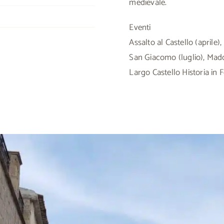
medievale.
Eventi
Assalto al Castello (aprile)
San Giacomo (luglio), Mad
Largo Castello Historia in Fe