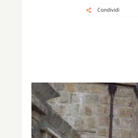
Condividi