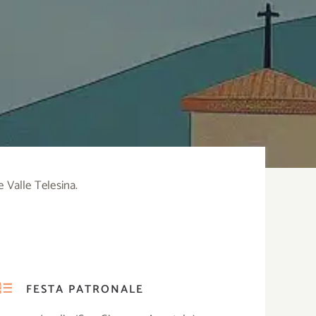
e Valle Telesina.
FESTA PATRONALE