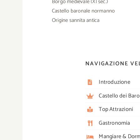
Borgo medievale (XI sec.)
Castello baronale normanno
Origine sannita antica
NAVIGAZIONE VE
Introduzione
Castello dei Baro
Top Attrazioni
Gastronomia
Mangiare & Dorm