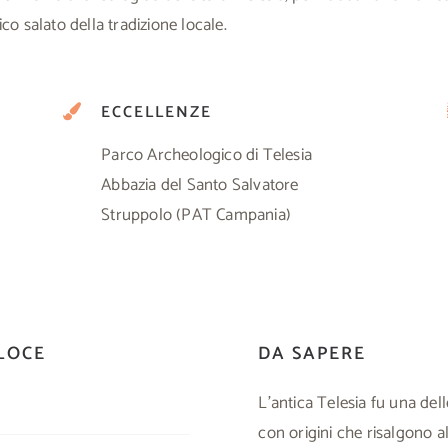
ico salato della tradizione locale.
ECCELLENZE
Parco Archeologico di Telesia
Abbazia del Santo Salvatore
Struppolo (PAT Campania)
LOCE
DA SAPERE
L’antica Telesia fu una dell
con origini che risalgono al