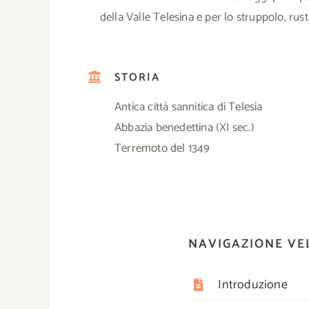
della Valle Telesina e per lo struppolo, rust
STORIA
Antica città sannitica di Telesia
Abbazia benedettina (XI sec.)
Terremoto del 1349
NAVIGAZIONE VE
Introduzione