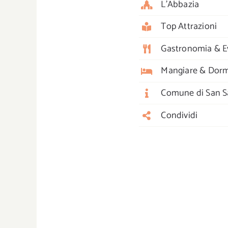
L’Abbazia
Top Attrazioni
Gastronomia & E
Mangiare & Dorm
Comune di San Sa
Condividi